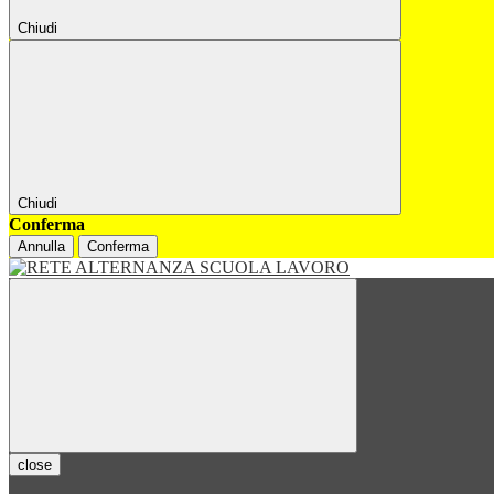
Chiudi
Chiudi
Conferma
Annulla
Conferma
close