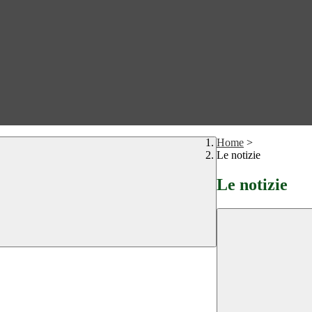
Home
>
Le notizie
Le notizie