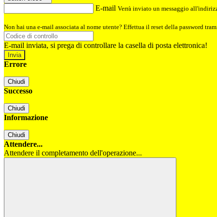
E-mail
Verrà inviato un messaggio all'indirizz
Non hai una e-mail associata al nome utente? Effettua il reset della password tram
E-mail inviata, si prega di controllare la casella di posta elettronica!
Errore
Chiudi
Successo
Chiudi
Informazione
Chiudi
Attendere...
Attendere il completamento dell'operazione...