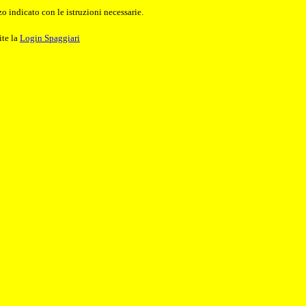
o indicato con le istruzioni necessarie.
ite la
Login Spaggiari