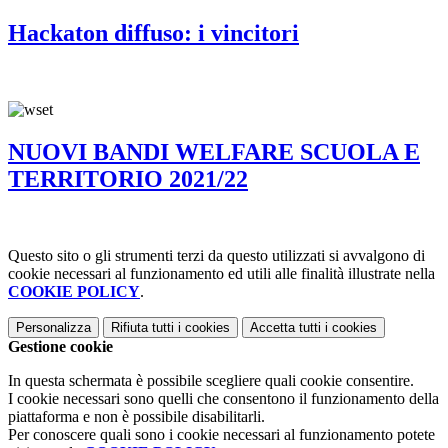
Hackaton diffuso: i vincitori
NUOVI BANDI WELFARE SCUOLA E
TERRITORIO 2021/22
Questo sito o gli strumenti terzi da questo utilizzati si avvalgono di
cookie necessari al funzionamento ed utili alle finalità illustrate nella
COOKIE POLICY
.
Personalizza
Rifiuta tutti
i cookies
Accetta tutti
i cookies
Gestione cookie
In questa schermata è possibile scegliere quali cookie consentire.
I cookie necessari sono quelli che consentono il funzionamento della
piattaforma e non è possibile disabilitarli.
Per conoscere quali sono i cookie necessari al funzionamento potete