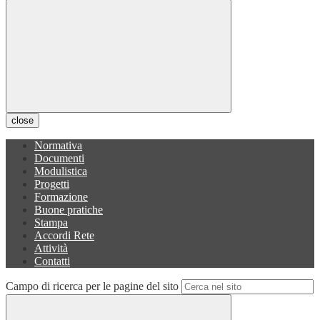
close
Normativa
Documenti
Modulistica
Progetti
Formazione
Buone pratiche
Stampa
Accordi Rete
Attività
Contatti
Campo di ricerca per le pagine del sito