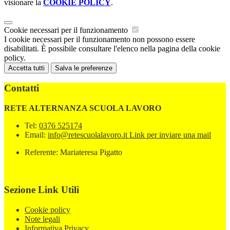
visionare la
COOKIE POLICY
.
Cookie necessari per il funzionamento
I cookie necessari per il funzionamento non possono essere
disabilitati. È possibile consultare l'elenco nella pagina della cookie
policy.
Accetta tutti
Salva le preferenze
Contatti
RETE ALTERNANZA SCUOLA LAVORO
Tel:
0376 525174
Email:
info@retescuolalavoro.it
Link per inviare una mail
Referente: Mariateresa Pigatto
Sezione Link Utili
Cookie policy
Note legali
Informativa Privacy