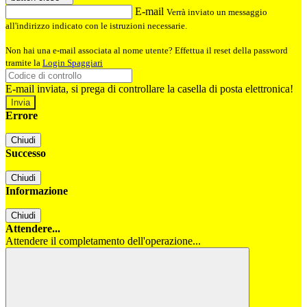
E-mail
Verrà inviato un messaggio
all'indirizzo indicato con le istruzioni necessarie.
Non hai una e-mail associata al nome utente? Effettua il reset della password
tramite la
Login Spaggiari
E-mail inviata, si prega di controllare la casella di posta elettronica!
Errore
Chiudi
Successo
Chiudi
Informazione
Chiudi
Attendere...
Attendere il completamento dell'operazione...