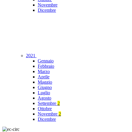
Novembre
Dicembre
2021
Gennaio
Febbraio
Marzo
Aprile
Maggio
Giugno
Luglio
Agosto
Settembre
2
Ottobre
Novembre
2
Dicembre