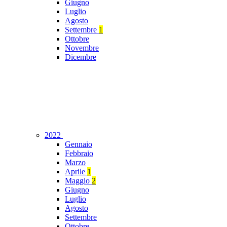
Giugno
Luglio
Agosto
Settembre
1
Ottobre
Novembre
Dicembre
2022
Gennaio
Febbraio
Marzo
Aprile
1
Maggio
2
Giugno
Luglio
Agosto
Settembre
Ottobre