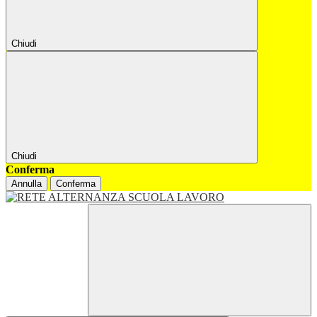
Chiudi
Chiudi
Conferma
Annulla
Conferma