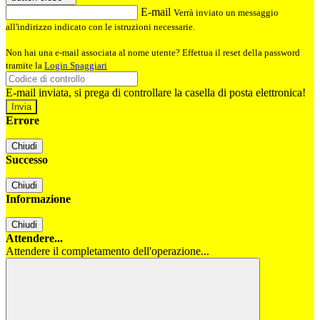
E-mail
Verrà inviato un messaggio
all'indirizzo indicato con le istruzioni necessarie.
Non hai una e-mail associata al nome utente? Effettua il reset della password
tramite la
Login Spaggiari
E-mail inviata, si prega di controllare la casella di posta elettronica!
Errore
Chiudi
Successo
Chiudi
Informazione
Chiudi
Attendere...
Attendere il completamento dell'operazione...