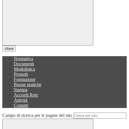
close
Normativa
Documenti
Modulistica
Progetti
Formazione
Buone pratiche
Stampa
Accordi Rete
Attività
Contatti
Campo di ricerca per le pagine del sito