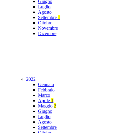
Giugno
Luglio
Agosto
Settembre
1
Ottobre
Novembre
Dicembre
2022
Gennaio
Febbraio
Marzo
Aprile
1
Maggio
2
Giugno
Luglio
Agosto
Settembre
Ottobre