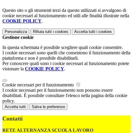
Questo sito o gli strumenti terzi da questo utilizzati si avvalgono di
cookie necessari al funzionamento ed utili alle finalità illustrate nella
COOKIE POLICY
.
Personalizza
Rifiuta tutti
i cookies
Accetta tutti
i cookies
Gestione cookie
In questa schermata è possibile scegliere quali cookie consentire.
I cookie necessari sono quelli che consentono il funzionamento della
piattaforma e non è possibile disabilitarli.
Per conoscere quali sono i cookie necessari al funzionamento potete
visionare la
COOKIE POLICY
.
Cookie necessari per il funzionamento
I cookie necessari per il funzionamento non possono essere
disabilitati. È possibile consultare l'elenco nella pagina della cookie
policy.
Accetta tutti
Salva le preferenze
Contatti
RETE ALTERNANZA SCUOLA LAVORO