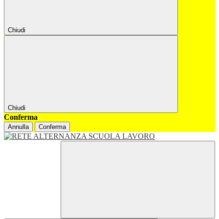
Chiudi
Chiudi
Conferma
Annulla
Conferma