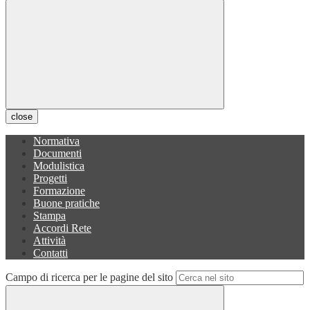
close
Normativa
Documenti
Modulistica
Progetti
Formazione
Buone pratiche
Stampa
Accordi Rete
Attività
Contatti
Campo di ricerca per le pagine del sito