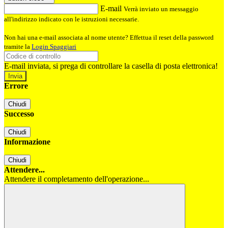
E-mail
Verrà inviato un messaggio
all'indirizzo indicato con le istruzioni necessarie.
Non hai una e-mail associata al nome utente? Effettua il reset della password
tramite la
Login Spaggiari
E-mail inviata, si prega di controllare la casella di posta elettronica!
Errore
Chiudi
Successo
Chiudi
Informazione
Chiudi
Attendere...
Attendere il completamento dell'operazione...