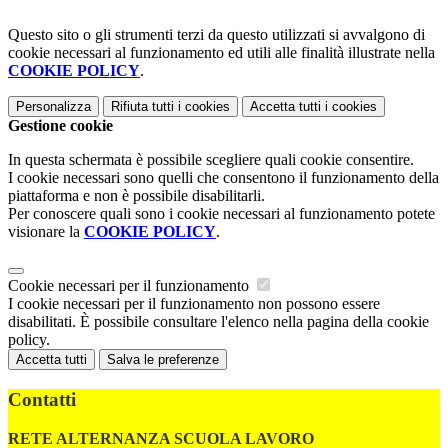
Questo sito o gli strumenti terzi da questo utilizzati si avvalgono di
cookie necessari al funzionamento ed utili alle finalità illustrate nella
COOKIE POLICY
.
Personalizza
Rifiuta tutti
i cookies
Accetta tutti
i cookies
Gestione cookie
In questa schermata è possibile scegliere quali cookie consentire.
I cookie necessari sono quelli che consentono il funzionamento della
piattaforma e non è possibile disabilitarli.
Per conoscere quali sono i cookie necessari al funzionamento potete
visionare la
COOKIE POLICY
.
Cookie necessari per il funzionamento
I cookie necessari per il funzionamento non possono essere
disabilitati. È possibile consultare l'elenco nella pagina della cookie
policy.
Accetta tutti
Salva le preferenze
Contatti
RETE ALTERNANZA SCUOLA LAVORO