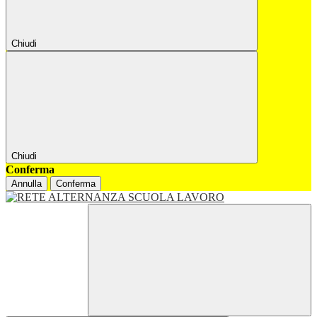
Chiudi
Chiudi
Conferma
Annulla
Conferma