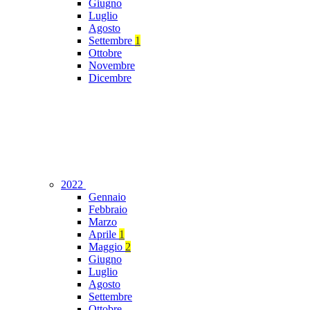
Giugno
Luglio
Agosto
Settembre
1
Ottobre
Novembre
Dicembre
2022
Gennaio
Febbraio
Marzo
Aprile
1
Maggio
2
Giugno
Luglio
Agosto
Settembre
Ottobre