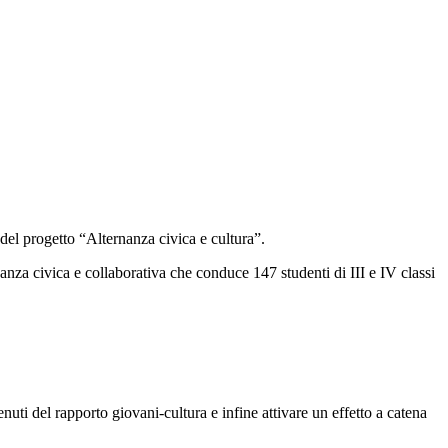
 del progetto “Alternanza civica e cultura”.
anza civica e collaborativa che conduce 147 studenti di III e IV classi
enuti del rapporto giovani-cultura e infine attivare un effetto a catena