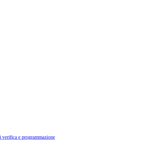
di verifica e programmazione