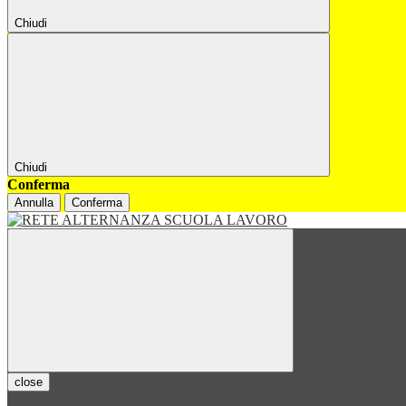
Chiudi
Chiudi
Conferma
Annulla
Conferma
close