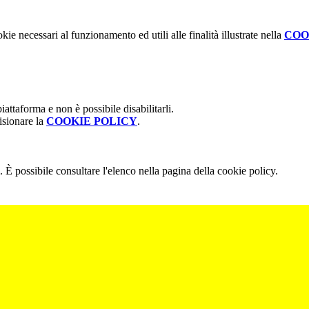
kie necessari al funzionamento ed utili alle finalità illustrate nella
COO
attaforma e non è possibile disabilitarli.
isionare la
COOKIE POLICY
.
 È possibile consultare l'elenco nella pagina della cookie policy.