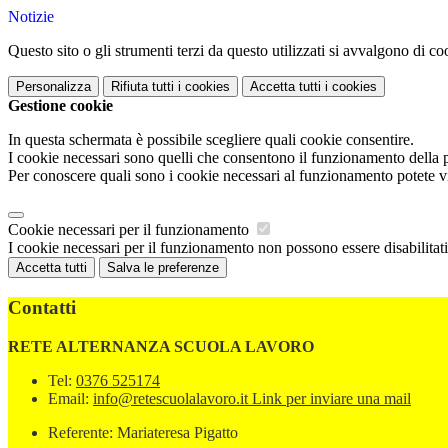
Notizie
Questo sito o gli strumenti terzi da questo utilizzati si avvalgono di coo
Personalizza
Rifiuta tutti
i cookies
Accetta tutti
i cookies
Gestione cookie
In questa schermata è possibile scegliere quali cookie consentire.
I cookie necessari sono quelli che consentono il funzionamento della pi
Per conoscere quali sono i cookie necessari al funzionamento potete v
Cookie necessari per il funzionamento
I cookie necessari per il funzionamento non possono essere disabilitati.
Accetta tutti
Salva le preferenze
Contatti
RETE ALTERNANZA SCUOLA LAVORO
Tel:
0376 525174
Email:
info@retescuolalavoro.it
Link per inviare una mail
Referente: Mariateresa Pigatto