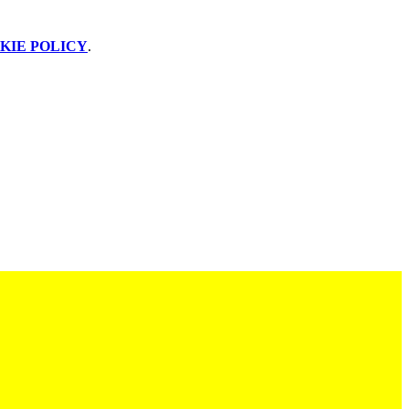
KIE POLICY
.