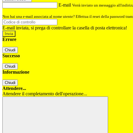
E-mail
Verrà inviato un messaggio all'indirizz
Non hai una e-mail associata al nome utente? Effettua il reset della password tram
E-mail inviata, si prega di controllare la casella di posta elettronica!
Errore
Chiudi
Successo
Chiudi
Informazione
Chiudi
Attendere...
Attendere il completamento dell'operazione...