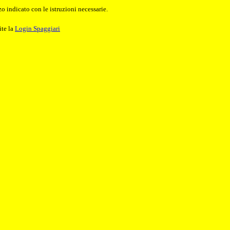
o indicato con le istruzioni necessarie.
ite la
Login Spaggiari