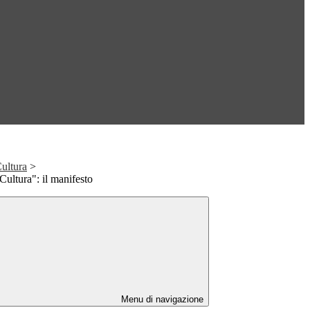
ultura
>
Cultura": il manifesto
Menu di navigazione