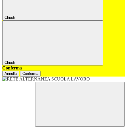
Chiudi
Chiudi
Conferma
Annulla
Conferma