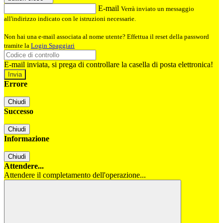
E-mail
Verrà inviato un messaggio
all'indirizzo indicato con le istruzioni necessarie.
Non hai una e-mail associata al nome utente? Effettua il reset della password
tramite la
Login Spaggiari
E-mail inviata, si prega di controllare la casella di posta elettronica!
Errore
Chiudi
Successo
Chiudi
Informazione
Chiudi
Attendere...
Attendere il completamento dell'operazione...