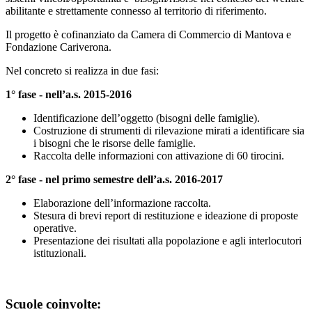
abilitante e strettamente connesso al territorio di riferimento.
Il progetto è cofinanziato da Camera di Commercio di Mantova e
Fondazione Cariverona.
Nel concreto si realizza in due fasi:
1° fase - nell’a.s. 2015-2016
Identificazione dell’oggetto (bisogni delle famiglie).
Costruzione di strumenti di rilevazione mirati a identificare sia
i bisogni che le risorse delle famiglie.
Raccolta delle informazioni con attivazione di 60 tirocini.
2° fase - nel primo semestre dell’a.s. 2016-2017
Elaborazione dell’informazione raccolta.
Stesura di brevi report di restituzione e ideazione di proposte
operative.
Presentazione dei risultati alla popolazione e agli interlocutori
istituzionali.
Scuole coinvolte: