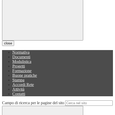
close
Normativa
Documenti
Modulistica
Progetti
Formazione
Buone pratiche
Stampa
Accordi Rete
Attività
Contatti
Campo di ricerca per le pagine del sito