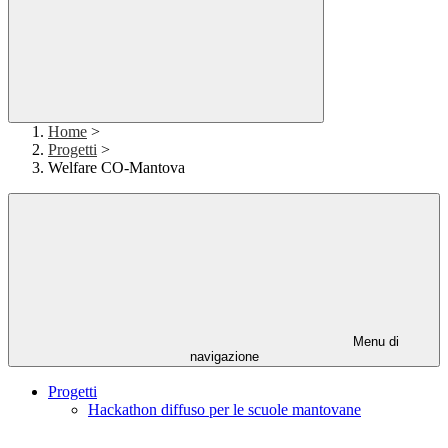
Home
>
Progetti
>
Welfare CO-Mantova
Menu di
navigazione
Progetti
Hackathon diffuso per le scuole mantovane