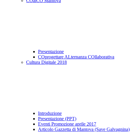
COalCO Mantova
Presentazione
COprogettare ALternanza COllaborativa
Cultura Digitale 2018
Introduzione
Presentazione (PPT)
Eventi Promozione aprile 2017
Articolo Gazzetta di Mantova (Save Galvagnina)