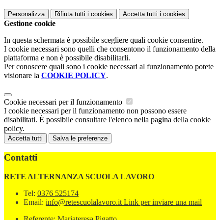
Personalizza
Rifiuta tutti
i cookies
Accetta tutti
i cookies
Gestione cookie
In questa schermata è possibile scegliere quali cookie consentire.
I cookie necessari sono quelli che consentono il funzionamento della
piattaforma e non è possibile disabilitarli.
Per conoscere quali sono i cookie necessari al funzionamento potete
visionare la
COOKIE POLICY
.
Cookie necessari per il funzionamento
I cookie necessari per il funzionamento non possono essere
disabilitati. È possibile consultare l'elenco nella pagina della cookie
policy.
Accetta tutti
Salva le preferenze
Contatti
RETE ALTERNANZA SCUOLA LAVORO
Tel:
0376 525174
Email:
info@retescuolalavoro.it
Link per inviare una mail
Referente: Mariateresa Pigatto