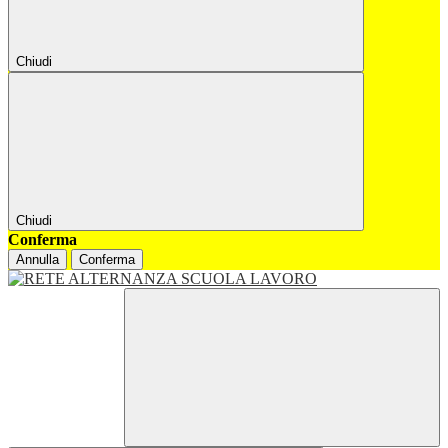
Chiudi
Chiudi
Conferma
Annulla
Conferma