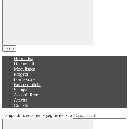
close
Normativa
Documenti
Modulistica
Progetti
Formazione
Buone pratiche
Stampa
Accordi Rete
Attività
Contatti
Campo di ricerca per le pagine del sito