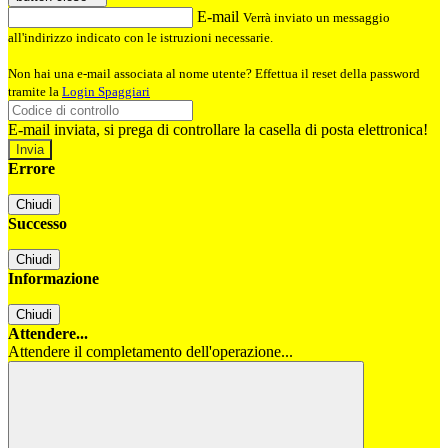
E-mail
Verrà inviato un messaggio
all'indirizzo indicato con le istruzioni necessarie.
Non hai una e-mail associata al nome utente? Effettua il reset della password
tramite la
Login Spaggiari
E-mail inviata, si prega di controllare la casella di posta elettronica!
Errore
Chiudi
Successo
Chiudi
Informazione
Chiudi
Attendere...
Attendere il completamento dell'operazione...