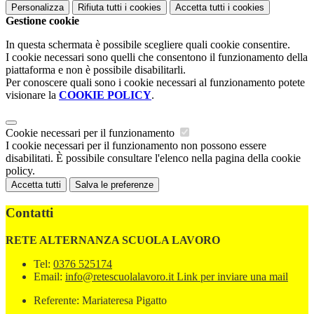
Personalizza
Rifiuta tutti
i cookies
Accetta tutti
i cookies
Gestione cookie
In questa schermata è possibile scegliere quali cookie consentire.
I cookie necessari sono quelli che consentono il funzionamento della
piattaforma e non è possibile disabilitarli.
Per conoscere quali sono i cookie necessari al funzionamento potete
visionare la
COOKIE POLICY
.
Cookie necessari per il funzionamento
I cookie necessari per il funzionamento non possono essere
disabilitati. È possibile consultare l'elenco nella pagina della cookie
policy.
Accetta tutti
Salva le preferenze
Contatti
RETE ALTERNANZA SCUOLA LAVORO
Tel:
0376 525174
Email:
info@retescuolalavoro.it
Link per inviare una mail
Referente: Mariateresa Pigatto