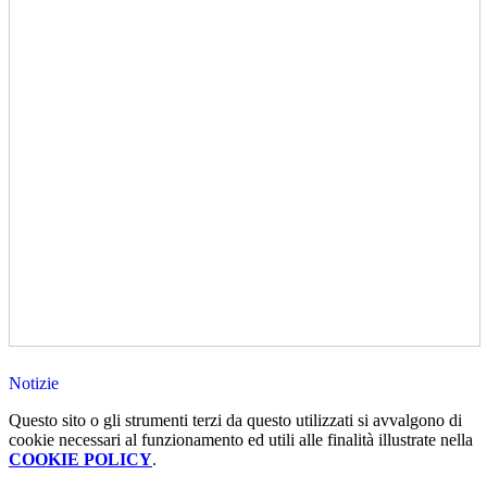
Notizie
Questo sito o gli strumenti terzi da questo utilizzati si avvalgono di
cookie necessari al funzionamento ed utili alle finalità illustrate nella
COOKIE POLICY
.