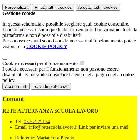
Personalizza
Rifiuta tutti
i cookies
Accetta tutti
i cookies
Gestione cookie
In questa schermata è possibile scegliere quali cookie consentire.
I cookie necessari sono quelli che consentono il funzionamento della
piattaforma e non è possibile disabilitarli.
Per conoscere quali sono i cookie necessari al funzionamento potete
visionare la
COOKIE POLICY
.
Cookie necessari per il funzionamento
I cookie necessari per il funzionamento non possono essere
disabilitati. È possibile consultare l'elenco nella pagina della cookie
policy.
Accetta tutti
Salva le preferenze
Contatti
RETE ALTERNANZA SCUOLA LAVORO
Tel:
0376 525174
Email:
info@retescuolalavoro.it
Link per inviare una mail
Referente: Mariateresa Pigatto