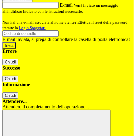
E-mail
Verrà inviato un messaggio
all'indirizzo indicato con le istruzioni necessarie.
Non hai una e-mail associata al nome utente? Effettua il reset della password
tramite la
Login Spaggiari
E-mail inviata, si prega di controllare la casella di posta elettronica!
Errore
Chiudi
Successo
Chiudi
Informazione
Chiudi
Attendere...
Attendere il completamento dell'operazione...