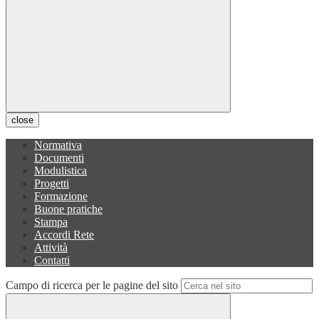
close
Normativa
Documenti
Modulistica
Progetti
Formazione
Buone pratiche
Stampa
Accordi Rete
Attività
Contatti
Campo di ricerca per le pagine del sito