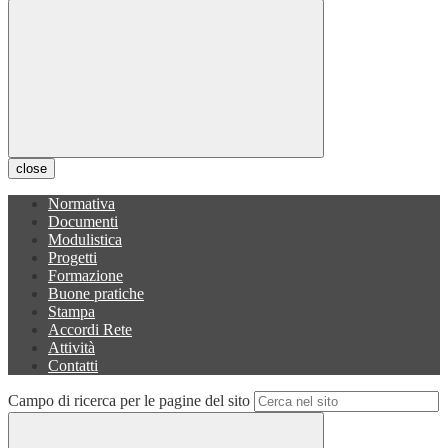
close
Normativa
Documenti
Modulistica
Progetti
Formazione
Buone pratiche
Stampa
Accordi Rete
Attività
Contatti
Campo di ricerca per le pagine del sito