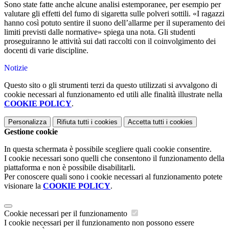
Sono state fatte anche alcune analisi estemporanee, per esempio per
valutare gli effetti del fumo di sigaretta sulle polveri sottili. «I ragazzi
hanno così potuto sentire il suono dell’allarme per il superamento dei
limiti previsti dalle normative» spiega una nota. Gli studenti
proseguiranno le attività sui dati raccolti con il coinvolgimento dei
docenti di varie discipline.
Notizie
Questo sito o gli strumenti terzi da questo utilizzati si avvalgono di
cookie necessari al funzionamento ed utili alle finalità illustrate nella
COOKIE POLICY
.
Personalizza
Rifiuta tutti
i cookies
Accetta tutti
i cookies
Gestione cookie
In questa schermata è possibile scegliere quali cookie consentire.
I cookie necessari sono quelli che consentono il funzionamento della
piattaforma e non è possibile disabilitarli.
Per conoscere quali sono i cookie necessari al funzionamento potete
visionare la
COOKIE POLICY
.
Cookie necessari per il funzionamento
I cookie necessari per il funzionamento non possono essere