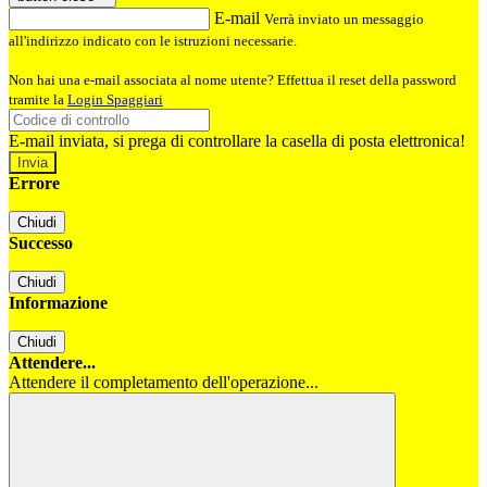
E-mail
Verrà inviato un messaggio
all'indirizzo indicato con le istruzioni necessarie.
Non hai una e-mail associata al nome utente? Effettua il reset della password
tramite la
Login Spaggiari
E-mail inviata, si prega di controllare la casella di posta elettronica!
Errore
Chiudi
Successo
Chiudi
Informazione
Chiudi
Attendere...
Attendere il completamento dell'operazione...