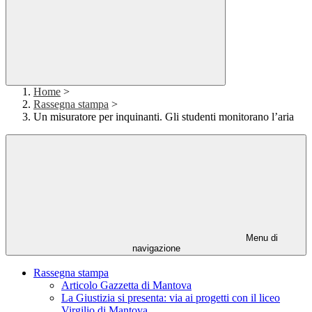
Home
>
Rassegna stampa
>
Un misuratore per inquinanti. Gli studenti monitorano l’aria
Menu di
navigazione
Rassegna stampa
Articolo Gazzetta di Mantova
La Giustizia si presenta: via ai progetti con il liceo
Virgilio di Mantova