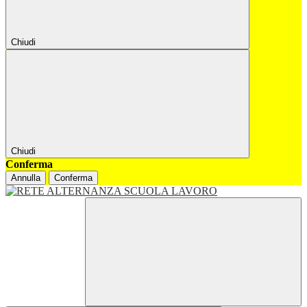
Chiudi
Chiudi
Conferma
Annulla
Conferma